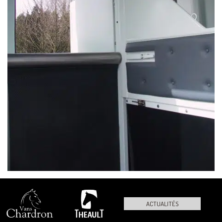
ACTUALITÉS