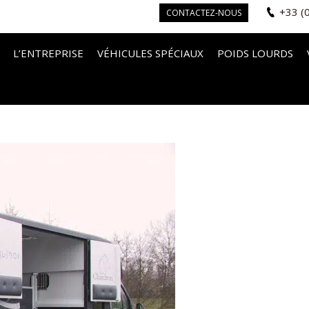
+33 (
CONTACTEZ-NOUS
L’ENTREPRISE
VÉHICULES SPÉCIAUX
POIDS LOURDS