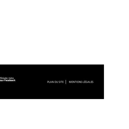
PLAN DU SITE
MENTIONS LÉGALES