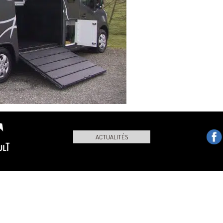
ACTUALITÉS