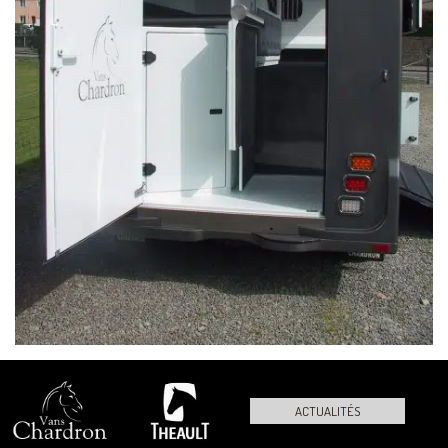
ACTUALITÉS