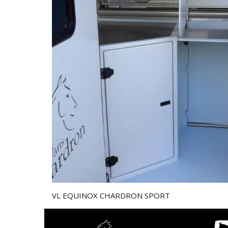
VL EQUINOX CHARDRON SPORT