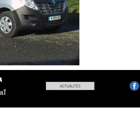
ACTUALITÉS