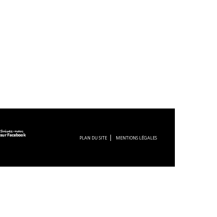
PLAN DU SITE
MENTIONS LÉGALES