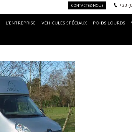
+33 (
CONTACTEZ-NOUS
L’ENTREPRISE
VÉHICULES SPÉCIAUX
POIDS LOURDS