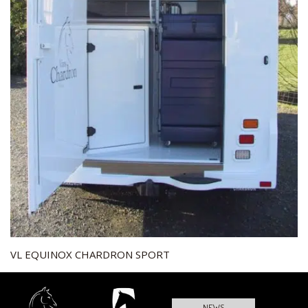
VL EQUINOX CHARDRON SPORT
NEWS