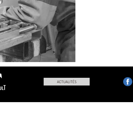
ACTUALITÉS