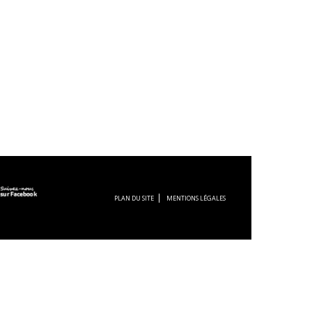
PLAN DU SITE
MENTIONS LÉGALES