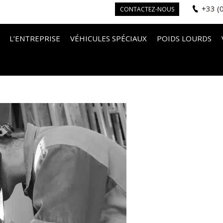
+33 (
CONTACTEZ-NOUS
L’ENTREPRISE
VÉHICULES SPÉCIAUX
POIDS LOURDS