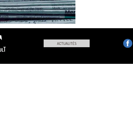
ACTUALITÉS