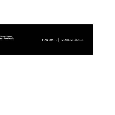
PLAN DU SITE
MENTIONS LÉGALES