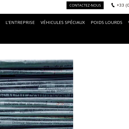
+33 (
CONTACTEZ-NOUS
L’ENTREPRISE
VÉHICULES SPÉCIAUX
POIDS LOURDS