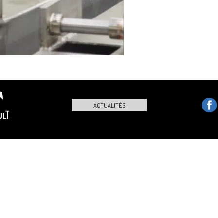
ACTUALITÉS