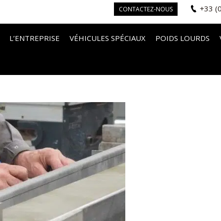
+33 (
CONTACTEZ-NOUS
L’ENTREPRISE
VÉHICULES SPÉCIAUX
POIDS LOURDS