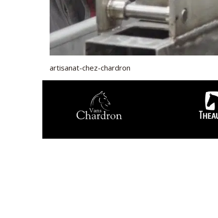
artisanat-chez-chardron