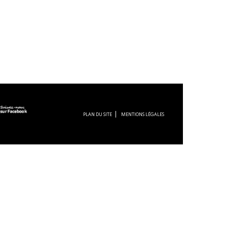
PLAN DU SITE
MENTIONS LÉGALES