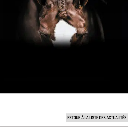
RETOUR À LA LISTE DES ACTUALITÉS