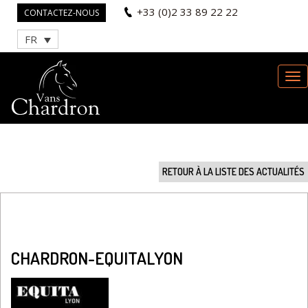
+33 (0)2 33 89 22 22
CONTACTEZ-NOUS
FR
RETOUR À LA LISTE DES ACTUALITÉS
CHARDRON-EQUITALYON