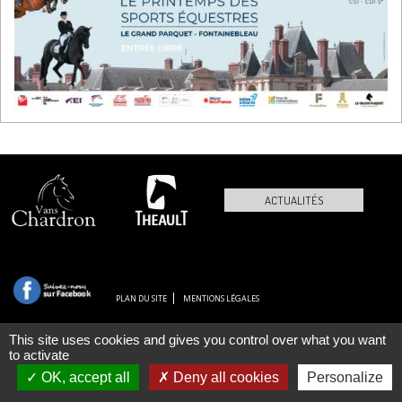
ACTUALITÉS
PLAN DU SITE
MENTIONS LÉGALES
This site uses cookies and gives you control over what you want
to activate
OK, accept all
Deny all cookies
Personalize