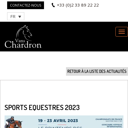
+33 (0)2 33 89 22 22
CONTACTEZ-NOUS
FR
RETOUR À LA LISTE DES ACTUALITÉS
SPORTS EQUESTRES 2023