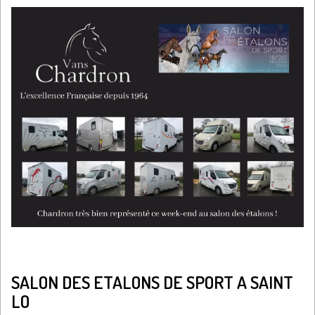
SALON DES ETALONS DE SPORT A SAINT
LO