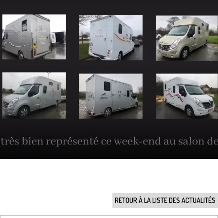
RETOUR À LA LISTE DES ACTUALITÉS