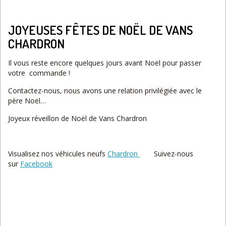
JOYEUSES FÊTES DE NOËL DE VANS
CHARDRON
Il vous reste encore quelques jours avant Noël pour passer
votre commande !
Contactez-nous, nous avons une relation privilégiée avec le
père Noël…
Joyeux réveillon de Noël de Vans Chardron
Visualisez nos véhicules neufs
Chardron
Suivez-nous
sur
Facebook