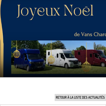
RETOUR À LA LISTE DES ACTUALITÉS