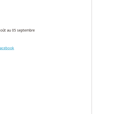
août au 05 septembre
acebook