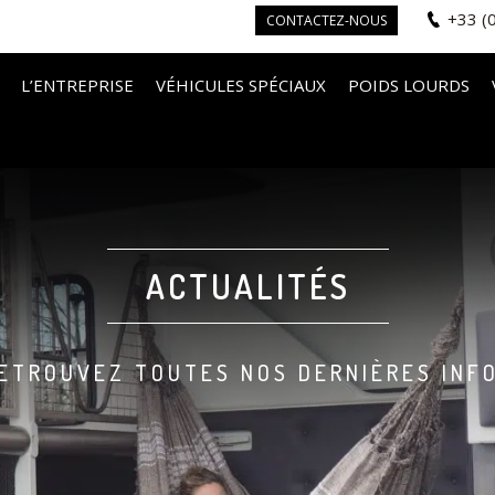
+33 (
CONTACTEZ-NOUS
L’ENTREPRISE
VÉHICULES SPÉCIAUX
POIDS LOURDS
ACTUALITÉS
ETROUVEZ TOUTES NOS DERNIÈRES INF