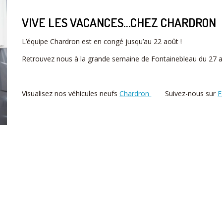
VIVE LES VACANCES…CHEZ CHARDRON
L’équipe Chardron est en congé jusqu’au 22 août !
Retrouvez nous à la grande semaine de Fontainebleau du 27 
Visualisez nos véhicules neufs
Chardron
Suivez-nous sur
F