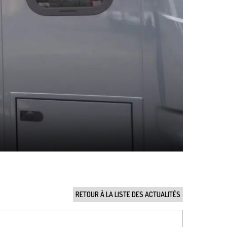
RETOUR À LA LISTE DES ACTUALITÉS