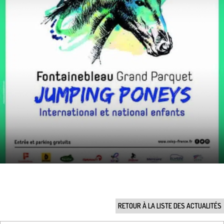
RETOUR À LA LISTE DES ACTUALITÉS