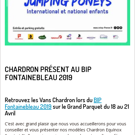
CHARDRON PRÉSENT AU BIP
FONTAINEBLEAU 2019
Retrouvez les Vans Chardron lors du
BIP
Fontainebleau 2019
sur le Grand Parquet du 18 au 21
Avril
C’est avec grand plaisir que nous vous accueillerons pour vous
conseiller et vous présenter nos modèles Chardron EquInox