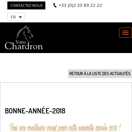
+33 (0)2 33 89 22 22
CONTACTEZ-NOUS
FR
RETOUR À LA LISTE DES ACTUALITÉS
BONNE-ANNÉE-2018