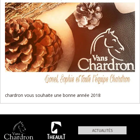
chardron vous souhaite une bonne année 2018
ACTUALITÉS